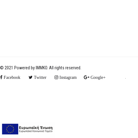
© 2021 Powered by
IMMKO
. All rights reserved.
.
Facebook
Twitter
Instagram
Google+