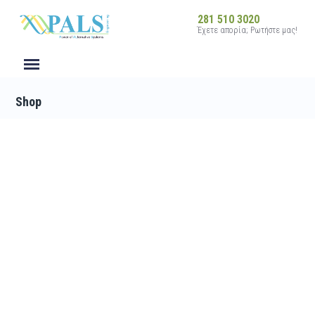
281 510 3020
Έχετε απορία; Ρωτήστε μας!
Shop