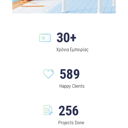
30+
Χρόνια Εμπειρίας
589
Happy Clients
256
Projects Done