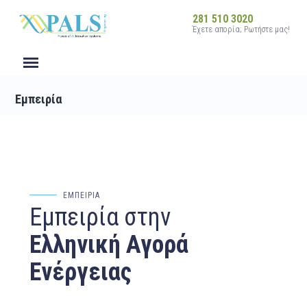
281 510 3020
Έχετε απορία; Ρωτήστε μας!
Εμπειρία
ΕΜΠΕΙΡΙΑ
Εμπειρία στην
Ελληνική Αγορά
Ενέργειας