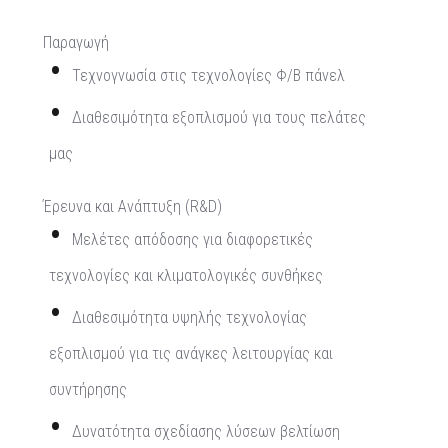
Παραγωγή
Τεχνογνωσία στις τεχνολογίες Φ/Β πάνελ
Διαθεσιμότητα εξοπλισμού για τους πελάτες
μας
Έρευνα και Ανάπτυξη (R&D)
Μελέτες απόδοσης για διαφορετικές
τεχνολογίες και κλιματολογικές συνθήκες
Διαθεσιμότητα υψηλής τεχνολογίας
εξοπλισμού για τις ανάγκες λειτουργίας και
συντήρησης
Δυνατότητα σχεδίασης λύσεων βελτίωση