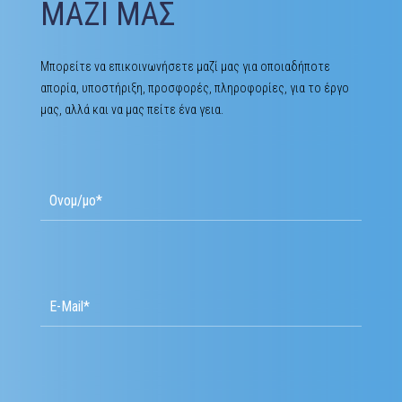
ΜΑΖΙ ΜΑΣ
Μπορείτε να επικοινωνήσετε μαζί μας για οποιαδήποτε
απορία, υποστήριξη, προσφορές, πληροφορίες, για το έργο
μας, αλλά και να μας πείτε ένα γεια.