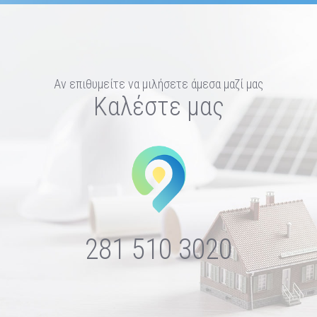
Αν επιθυμείτε να μιλήσετε άμεσα μαζί μας
Καλέστε μας
281 510 3020