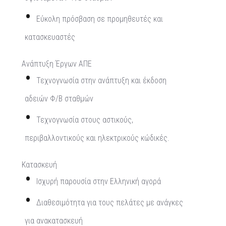
Εύκολη πρόσβαση σε προμηθευτές και
κατασκευαστές
Ανάπτυξη Έργων ΑΠΕ
Τεχνογνωσία στην ανάπτυξη και έκδοση
αδειών Φ/Β σταθμών
Τεχνογνωσία στους αστικούς,
περιβαλλοντικούς και ηλεκτρικούς κώδικές.
Κατασκευή
Ισχυρή παρουσία στην Ελληνική αγορά
Διαθεσιμότητα για τους πελάτες με ανάγκες
για ανακατασκευή