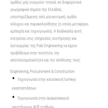
ομάδες μας ενεργούν τοπικά, σε διαφορετικά
γεωγραφικά σημεία της Ελλάδας,
υποστηριζόμενες από μία κεντρική, ομάδα
ελέγχου και παρακολούθησης (η οποία μεταφέρει
εμπειρία και τεχνογνωσία). Η διαδικασία αυτή
επιτρέπει στις υπηρεσίες συντήρησης και
λειτουργίας της Pals Engineering να έχουν
προβάδισμα στην ποιότητα, την
αποτελεσματικότητα και την απόδοσης τους.
Engineering, Procurement & Construction
Τεχνογνωσία στην κατασκευή turnkey
εγκαταστάσεων
Τεχνογνωσία στην ανακατασκευή
υφιστάμενων Φ/Β σταθμών