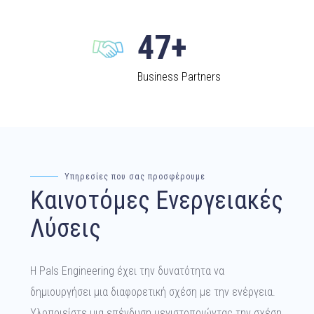
47+
Business Partners
Υπηρεσίες που σας προσφέρουμε
Καινοτόμες Ενεργειακές
Λύσεις
Η Pals Engineering έχει την δυνατότητα να
δημιουργήσει μια διαφορετική σχέση με την ενέργεια.
Υλοποιείστε μια επένδυση μεγιστοποιώντας την σχέση